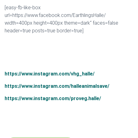
[easy-fb-like-box
url=https://www.facebook.com/EarthlingsHalle/
width=400px height=400px theme=dark“ faces=false
header=true posts=true border=true]
https://www.instagram.com/vhg_halle/
https://www.instagram.com/halleanimalsave/
https://www.instagram.com/proveg.halle/