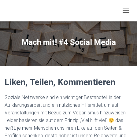
NAVIG
Mach mit! #4 Social Media
Liken, Teilen, Kommentieren
Soziale Netzwerke sind ein wichtiger Bestandteil in der
Aufklärungsarbeit und ein nützliches Hilfsmittel, um auf
Veranstaltungen mit Bezug zum Veganismus hinzuweisen.
Leider basieren sie auf dem Prinzip „Viel hilft viel“
das
heißt, je mehr Menschen uns ihren Like auf den Seiten &
Profilen schenken, desto höher ist unsere Reichweite und