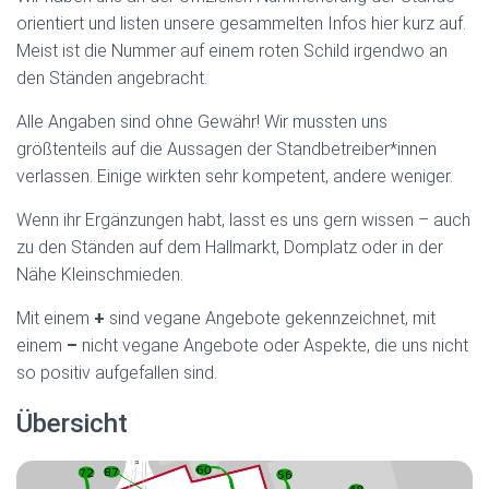
orientiert und listen unsere gesammelten Infos hier kurz auf.
Meist ist die Nummer auf einem roten Schild irgendwo an
den Ständen angebracht.
Alle Angaben sind ohne Gewähr! Wir mussten uns
größtenteils auf die Aussagen der Standbetreiber*innen
verlassen. Einige wirkten sehr kompetent, andere weniger.
Wenn ihr Ergänzungen habt, lasst es uns gern wissen – auch
zu den Ständen auf dem Hallmarkt, Domplatz oder in der
Nähe Kleinschmieden.
Mit einem
+
sind vegane Angebote gekennzeichnet, mit
einem
–
nicht vegane Angebote oder Aspekte, die uns nicht
so positiv aufgefallen sind.
Übersicht