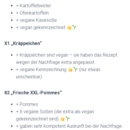
+ Kartoffeltwister
+ Ofenkartoffeln
+ vegane Käsesoße
+ vegan gekennzeichnet
X1 „Kräppelchen“
+ Kräppelchen sind vegan – sie haben das Rezept
wegen der Nachfrage extra angepasst
+ vegane Kennzeichnung
(nur etwas
unscheinbar)
82 „Frische XXL-Pommes“
+ Pommes
+ 6 vegane Soßen (die extra als vegan
gekennzeichnet sind)
+ gaben sehr kompetent Auskunft bei der Nachfrage