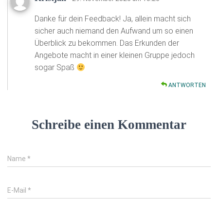
Danke für dein Feedback! Ja, allein macht sich
sicher auch niemand den Aufwand um so einen
Überblick zu bekommen. Das Erkunden der
Angebote macht in einer kleinen Gruppe jedoch
sogar Spaß
ANTWORTEN
Schreibe einen Kommentar
Name
*
E-Mail
*