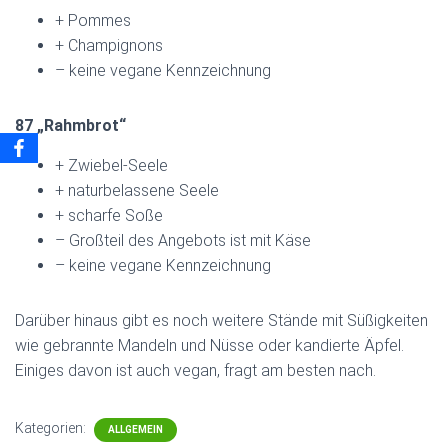
+ Pommes
+ Champignons
– keine vegane Kennzeichnung
87 „Rahmbrot“
+ Zwiebel-Seele
+ naturbelassene Seele
+ scharfe Soße
– Großteil des Angebots ist mit Käse
– keine vegane Kennzeichnung
Darüber hinaus gibt es noch weitere Stände mit Süßigkeiten
wie gebrannte Mandeln und Nüsse oder kandierte Äpfel.
Einiges davon ist auch vegan, fragt am besten nach.
Kategorien:
ALLGEMEIN