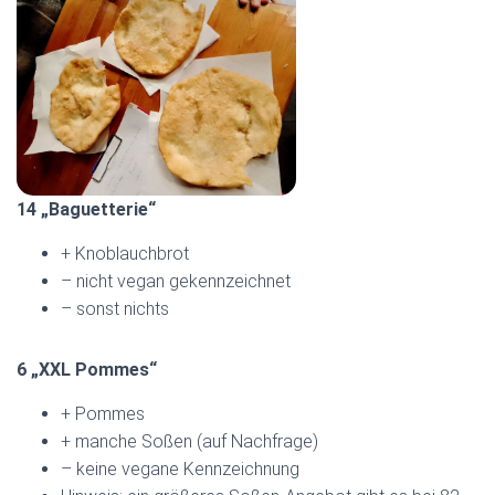
14 „Baguetterie“
+ Knoblauchbrot
– nicht vegan gekennzeichnet
– sonst nichts
6 „XXL Pommes“
+ Pommes
+ manche Soßen (auf Nachfrage)
– keine vegane Kennzeichnung