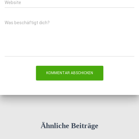
Website
Was beschäftigt dich?
Ähnliche Beiträge