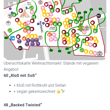
Übersichtskarte Weihnachtsmarkt: Stände mit veganem
Angebot
60 „Kloß mit Soß“
+ Kloß mit Rothkohl und Seitan
+ vegan gekennzeichnet
48 „Backed Twisted“