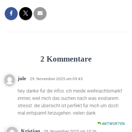
2 Kommentare
jule
· 29. November 2025 um 09:43
hey danke für die infos. ich meide weihnachtsmarkt
immer, weil mich das suchen nach was essbarem
stresst. die übersicht ist perfekt für mich um doch
mal entspannt hinzugehen. vielen dank.
ANTWORTEN
Kristjan
· 29. November 2025 um 10:26