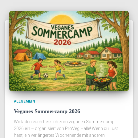
ALLGEMEIN
Veganes Sommercamp 2026
Wir laden euch herzlich zum veganen Sommercamp
2026 ein – organisiert von ProVeg Halle! Wenn du Lust
hast, ein verlängertes Wochenende mit anderen