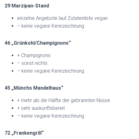
29 Marzipan-Stand
einzelne Angebote laut Zutatenliste vegan
– keine vegane Kennzeichnung
46 „Grünkohl/Champignons“
+ Champignons
– sonst nichts
– keine vegane Kennzeichnung
45 „Münchs Mandelhaus“
+ mehr als die Hälfte der gebrannten Nüsse
+ sehr auskunftsbereit
– keine vegane Kennzeichnung
72 „Frankengrill“